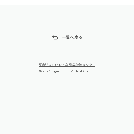
一覧へ戻る
医療法人せいおう会 鶯谷健診センター
© 2021 Uguisudani Medical Center.