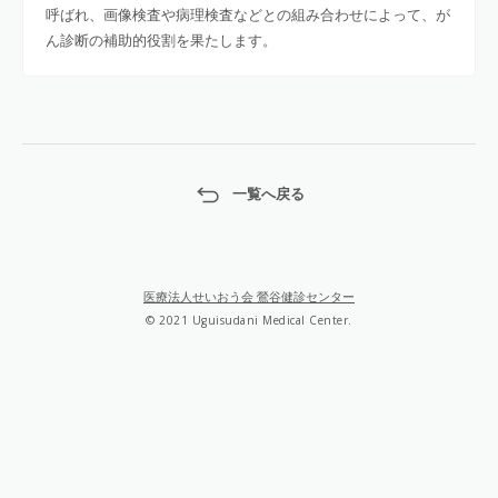
呼ばれ、画像検査や病理検査などとの組み合わせによって、が
ん診断の補助的役割を果たします。
一覧へ戻る
医療法人せいおう会 鶯谷健診センター
© 2021 Uguisudani Medical Center.