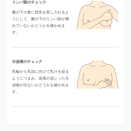
リンパ節のチェック
腋の下の奥に指先を差し入れるよ
うにして、腋の下のリンパ節が腫
れていないかどうかを確かめま
す。
分泌液のチェック
乳輪から乳頭に向けて乳汁を絞る
ようにつまみ、血液の混じった分
泌物が出ないかどうかを確かめま
す。