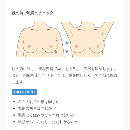
鏡の前で乳房のチェック
鏡の前に立ち、楽な姿勢で両手を下ろし、乳房を観察します。
また、両腕を上げたり下げたり、横を向いたりして同様に観察
します。
CHECK POINT
左右の乳房の形は同じか
乳房の向きは同じか
乳房にくぼみやひきつれはないか
乳頭がへこんだり、ただれがないか