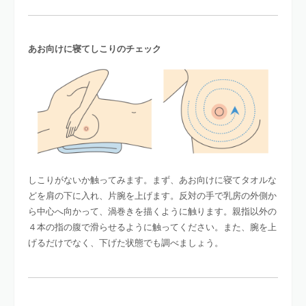
あお向けに寝てしこりのチェック
しこりがないか触ってみます。まず、あお向けに寝てタオルな
どを肩の下に入れ、片腕を上げます。反対の手で乳房の外側か
ら中心へ向かって、渦巻きを描くように触ります。親指以外の
４本の指の腹で滑らせるように触ってください。また、腕を上
げるだけでなく、下げた状態でも調べましょう。