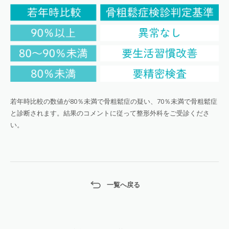
若年時比較の数値が80％未満で骨粗鬆症の疑い、70％未満で骨粗鬆症
と診断されます。結果のコメントに従って整形外科をご受診くださ
い。
一覧へ戻る