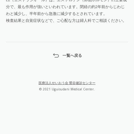
分で、最も作用が強いといわれています。閉経の約2年前からじわじ
わと減少し、半年前から急激に減少するとされています。
検査結果と自覚症状などで、ご心配な方は婦人科でご相談ください。
一覧へ戻る
医療法人せいおう会 鶯谷健診センター
© 2021 Uguisudani Medical Center.