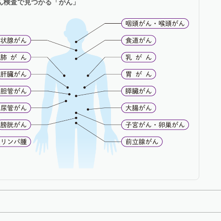
がん検査で見つかる「がん」