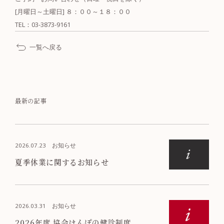
[月曜日～土曜日] ８：００～１８：００
TEL：03-3873-9161
一覧へ戻る
最新の記事
2026.07.23
お知らせ
夏季休業に関するお知らせ
2026.03.31
お知らせ
2026年度 協会けんぽの健診制度