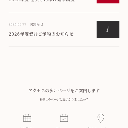
2026.03.11
お知らせ
2026年度健診ご予約のお知らせ
アクセスの
多いページを
ご案内します
お探しのページは
見つかりましたか？