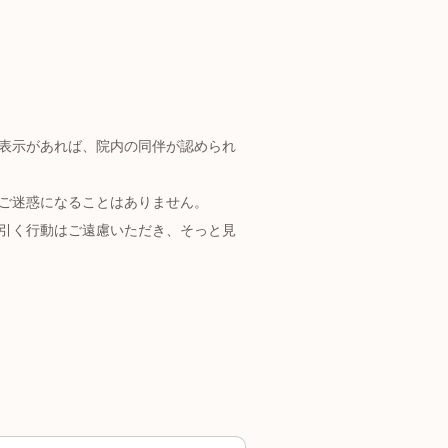
表示があれば、院内の同伴が認められ
ご迷惑になることはありません。
引く行動はご遠慮いただき、そっと見