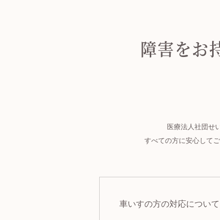
障害をお
医療法人社団せ
すべての方に安心してご
車いすの方の対応について