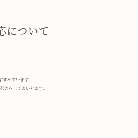
応について
すすめています。
努力をしてまいります。