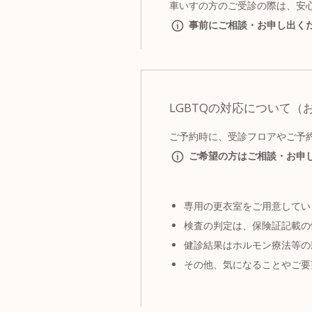
車いすの方のご受診の際は、安
事前にご相談・お申し出く
LGBTQの対応について（
ご予約時に、受診フロアやご予
ご希望の方はご相談・お申
専用の更衣室をご用意してい
検査の判定は、保険証記載の
健診結果はホルモン療法等の
その他、気になることやご要