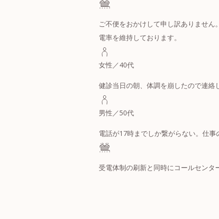
ご不便をおかけして申し訳ありません。
電率を維持しております。
女性／40代
健診当日の朝、体調を崩したので連絡
男性／50代
電話が17時までしか繋がらない。仕
受電体制の刷新と同時にコールセンタ