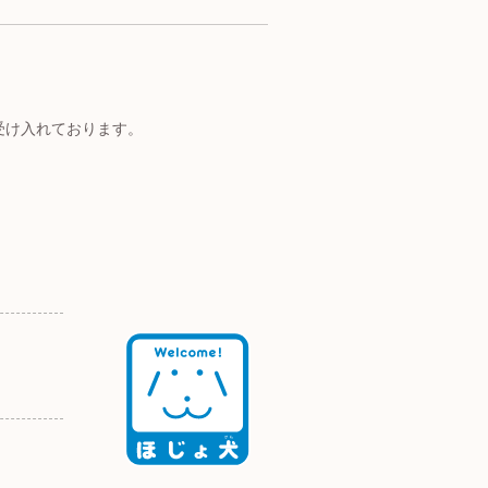
受け入れております。