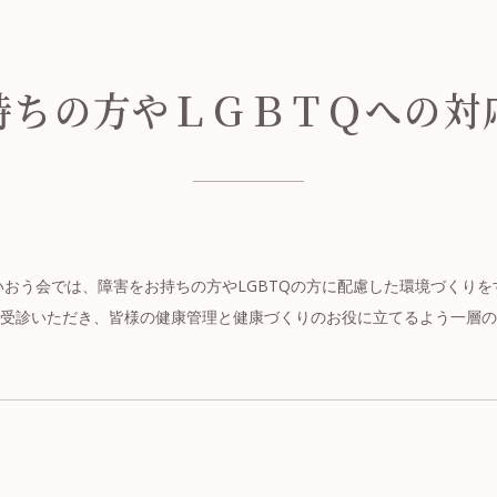
持ちの方やＬＧＢＴＱへの対
いおう会では、障害をお持ちの方やLGBTQの方に配慮した環境づくりを
受診いただき、皆様の健康管理と健康づくりのお役に立てるよう一層の