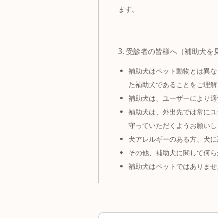
ます。
3. 受診者の皆様へ（補助犬を
補助犬はペット動物とは異な
た補助犬であることをご理解
補助犬は、ユーザーにより適
補助犬は、外出先では常にユ
守っていただくようお願いし
犬アレルギーのある方、犬に
その他、補助犬に関して何ら
補助犬はペットではありませ