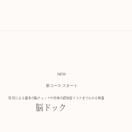
NEW
新コース スタート
MRIによる基本の脳チェックや
将来の認知症リスクまでわかる検査
脳ドック