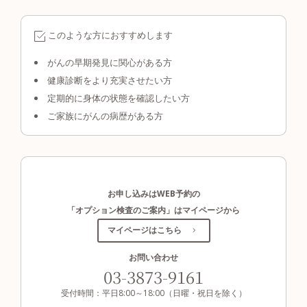
このような方におすすめします
がんの早期発見に関心がある方
健康診断をより充実させたい方
定期的に身体の状態を確認したい方
ご家族にがんの病歴がある方
お申し込みはWEB予約の
「オプション検査のご案内」はマイページから
マイページはこちら
お問い合わせ
03-3873-9161
受付時間：平日8:00～18:00（日曜・祝日を除く）