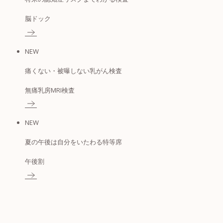
脳ドック
NEW
痛くない・被曝しない乳がん検査
無痛乳房MRI検査
NEW
夏の午後は自分をいたわる特等席
午後割