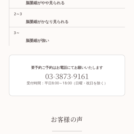
脳萎縮がやや見られる
2～3
脳萎縮がかなり見られる
3～
脳萎縮が強い
要予約
ご予約はお電話にてお願いいたします
03-3873-9161
受付時間：平日8:00～18:00（日曜・祝日を除く）
お客様の声