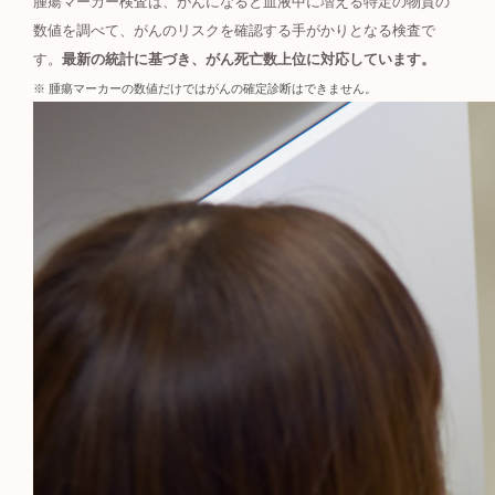
腫瘍マーカー検査は、がんになると血液中に増える特定の物質の
数値を調べて、がんのリスクを確認する手がかりとなる検査で
す。
最新の統計に基づき、がん死亡数上位に対応しています。
腫瘍マーカーの数値だけではがんの確定診断はできません。